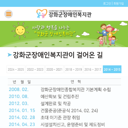
|
로그인
회원가입